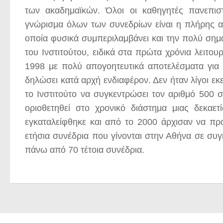
των ακαδημαϊκών. Όλοι οι καθηγητές πανεπιστ
γνώρισμα όλων των συνεδρίων είναι η πλήρης α
οποία φυσικά συμπεριλαμβάνει και την πολύ σημα
του Ινστιτούτου, ειδικά στα πρώτα χρόνια λειτου
1998 με πολύ απογοητευτικά αποτελέσματα για
δηλώσει κατά αρχή ενδιαφέρον. Δεν ήταν λίγοι ε
το Ινστιτούτο να συγκεντρώσει τον αριθμό 500 
οριοθετηθεί στο χρονικό διάστημα μιας δεκαε
εγκαταλείφθηκε και από το 2000 άρχισαν να πρ
ετήσια συνέδρια που γίνονται στην Αθήνα σε συγ
πάνω από 70 τέτοια συνέδρια.